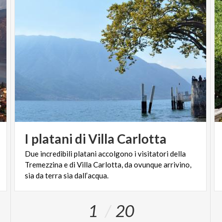
I
platani
di
Villa
Carlotta
Due incredibili platani accolgono i visitatori della
Tremezzina e di Villa Carlotta, da ovunque arrivino,
sia da terra sia dall’acqua.
1
20