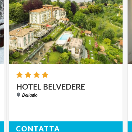
HOTEL
BELVEDERE
Bellagio
CONTATTA