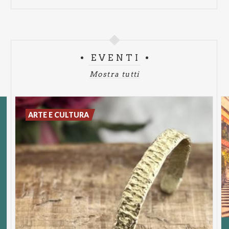
EVENTI
Mostra tutti
ARTE E CULTURA