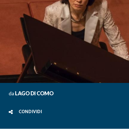
da
LAGO DI COMO
CONDIVIDI