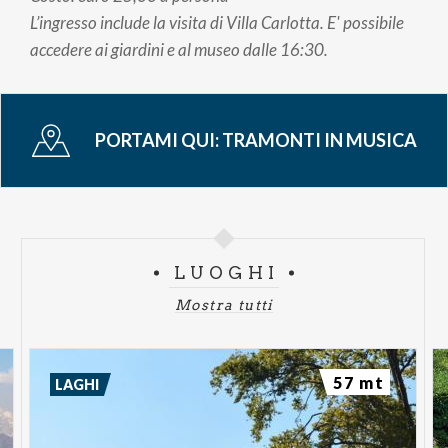
L’ingresso include la visita di Villa Carlotta. E' possibile
accedere ai giardini e al museo dalle 16:30.
PORTAMI QUI:
TRAMONTI IN MUSICA
LUOGHI
Mostra tutti
57 mt
LAGHI