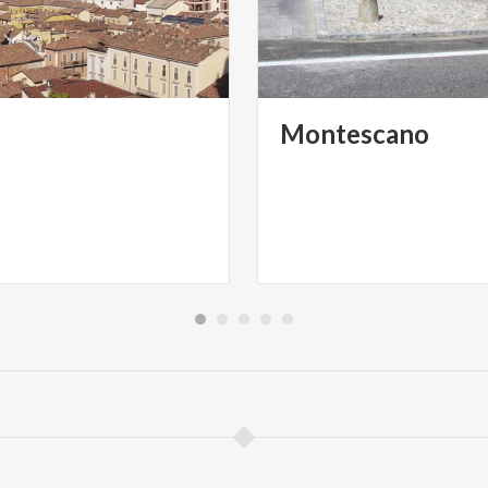
Montescano