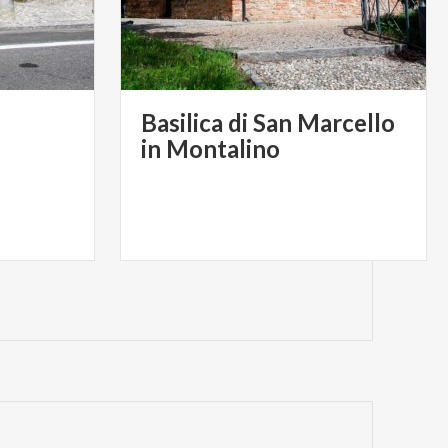
Basilica di San Marcello
in Montalino