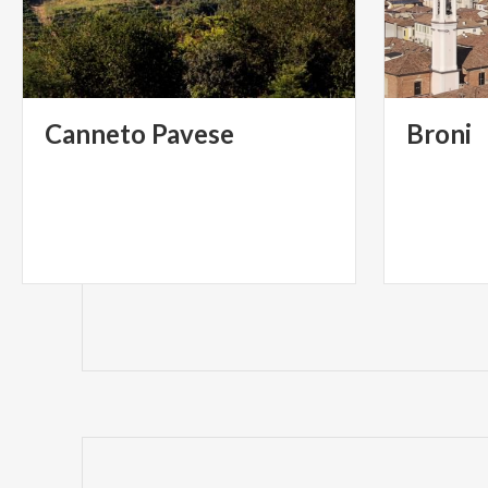
Canneto
Pavese
Broni