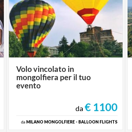
Volo vincolato in
mongolfiera per il tuo
evento
€ 1100
da
da
MILANO MONGOLFIERE - BALLOON FLIGHTS