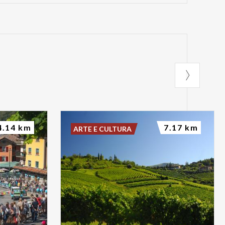
4.14 km
7.17 km
ARTE E CULTURA