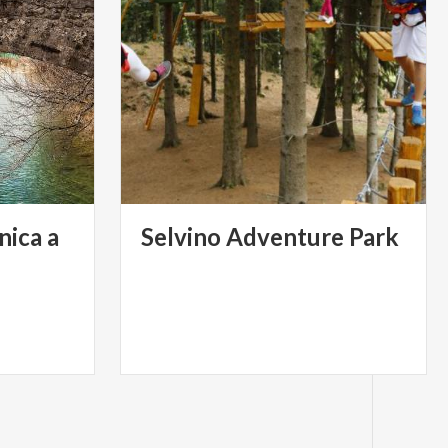
nica a
Selvino
Adventure
Park