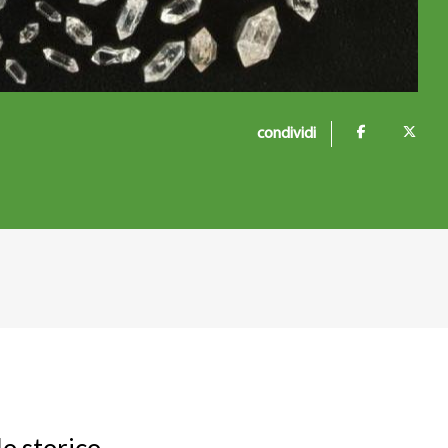
condividi