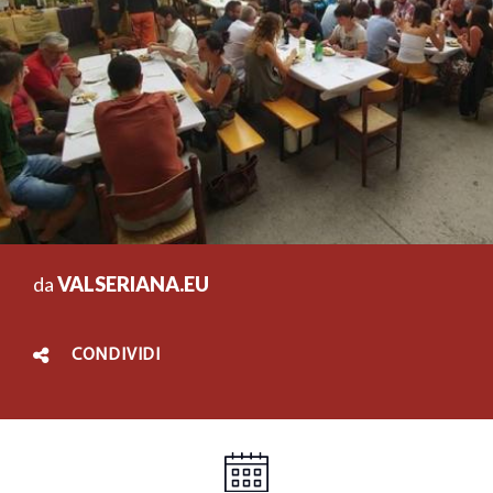
da
VALSERIANA.EU
CONDIVIDI