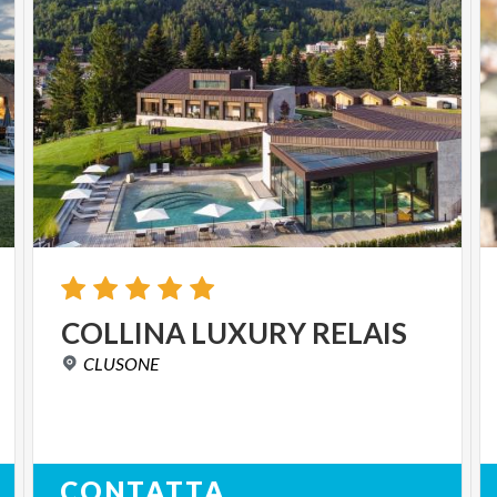
COLLINA
LUXURY
RELAIS
CLUSONE
CONTATTA