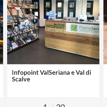
Infopoint ValSeriana e Val di
Scalve