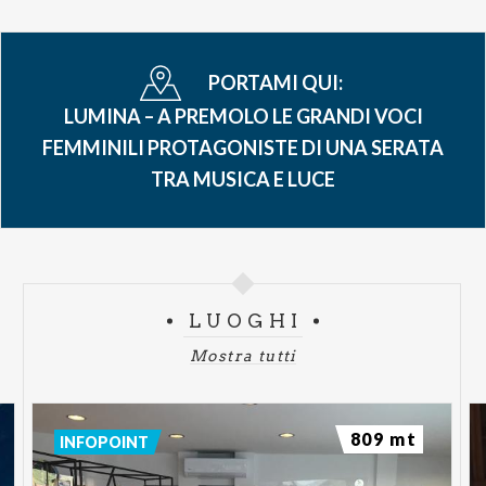
PORTAMI QUI:
LUMINA – A PREMOLO LE GRANDI VOCI
FEMMINILI PROTAGONISTE DI UNA SERATA
TRA MUSICA E LUCE
LUOGHI
Mostra tutti
809 mt
INFOPOINT