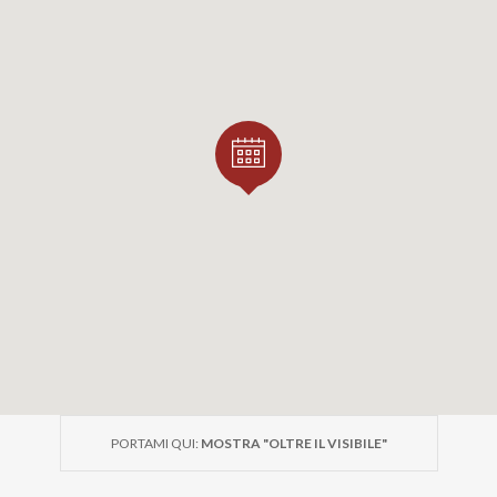
PORTAMI QUI:
MOSTRA "OLTRE IL VISIBILE"