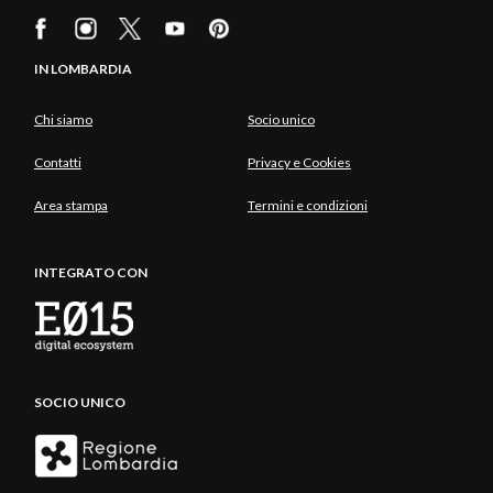
IN LOMBARDIA
Chi siamo
Socio unico
Contatti
Privacy e Cookies
Area stampa
Termini e condizioni
INTEGRATO CON
SOCIO UNICO