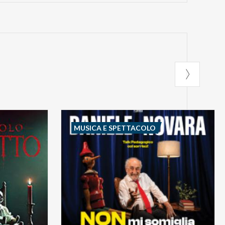
MUSICA E SPETTACOLO