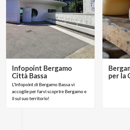
Infopoint Bergamo
Bergam
Città Bassa
per la
L'Infopoint di Bergamo Bassa vi
accoglie per farvi scoprire Bergamo e
il sul suo territorio!