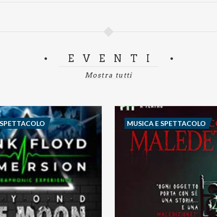
EVENTI
Mostra tutti
 SPETTACOLO
MUSICA E SPETTACOLO