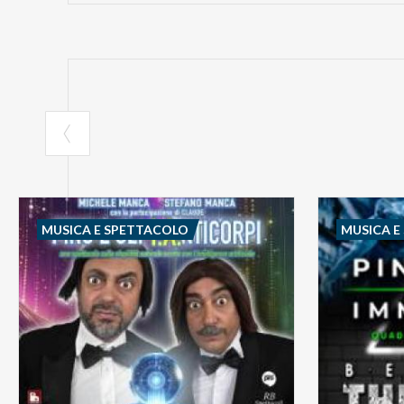
MUSICA E SPETTACOLO
MUSICA E