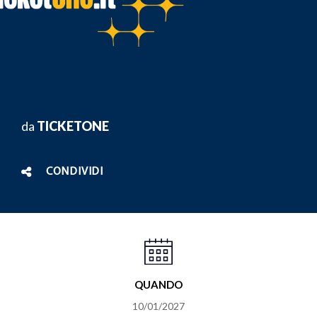
da
TICKETONE
CONDIVIDI
QUANDO
10/01/2027