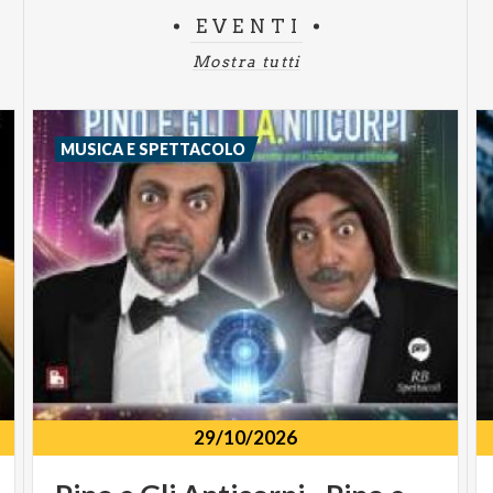
EVENTI
Mostra tutti
MUSICA E SPETTACOLO
29/10/2026