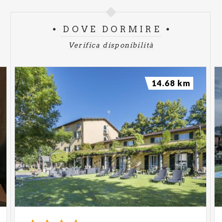
DOVE DORMIRE
Verifica disponibilità
14.68 km