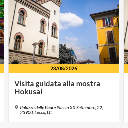
23/08/2026
Visita
guidata
alla
mostra
Hokusai
Palazzo delle Paure Piazza XX Settembre, 22,
23900, Lecco, LC