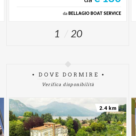
da
BELLAGIO BOAT SERVICE
1
20
DOVE DORMIRE
Verifica disponibilità
2.4 km