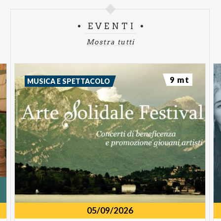
EVENTI
Mostra tutti
9 mt
MUSICA E SPETTACOLO
05/09/2026