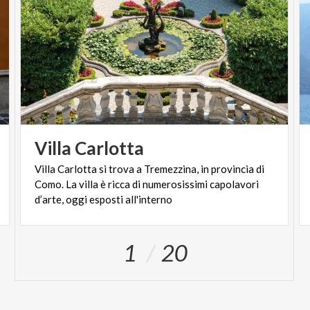
Villa
Carlotta
Villa Carlotta si trova a Tremezzina, in provincia di
Como. La villa è ricca di numerosissimi capolavori
d’arte, oggi esposti all'interno
1
20