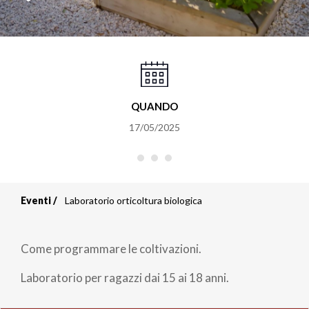
QUANDO
17/05/2025
Eventi
Laboratorio orticoltura biologica
Briciole
di
Come programmare le coltivazioni.
pane
Laboratorio per ragazzi dai 15 ai 18 anni.