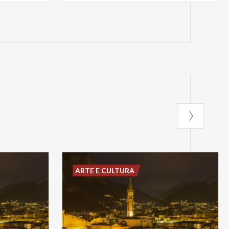
ARTE E CULTURA