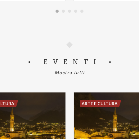
EVENTI
Mostra tutti
ULTURA
ARTE E CULTURA