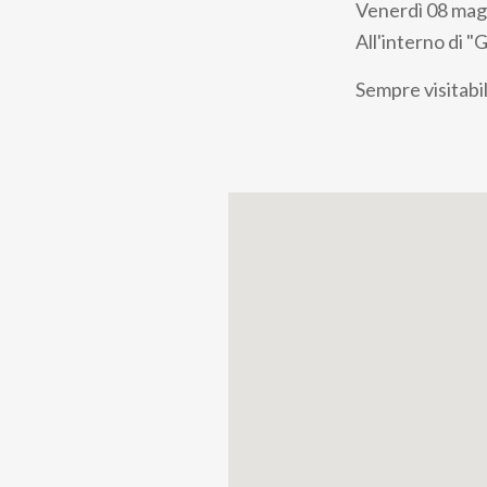
Venerdì 08 mag
All'interno di "
Sempre visitabil