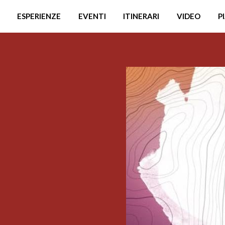
ESPERIENZE
EVENTI
ITINERARI
VIDEO
P