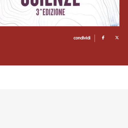
condividi