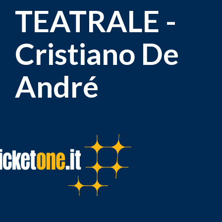
TEATRALE -
Cristiano De
André