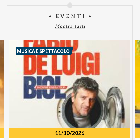
EVENTI
Mostra tutti
MUSICA E SPETTACOLO
11/10/2026