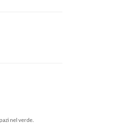
pazi nel verde.