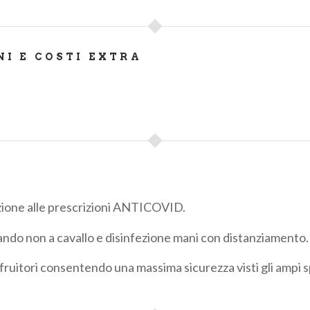
NI E COSTI EXTRA
ione alle prescrizioni ANTICOVID.
do non a cavallo e disinfezione mani con distanziamento.
fruitori consentendo una massima sicurezza visti gli ampi s