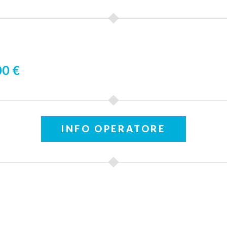
0 €
INFO OPERATORE