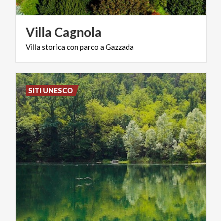
Villa
Cagnola
Villa
storica
con
parco
a
Gazzada
SITI UNESCO