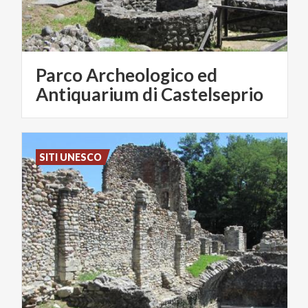
Parco Archeologico ed
Antiquarium di Castelseprio
SITI UNESCO