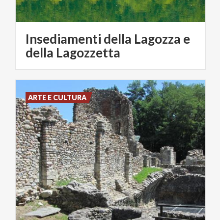
Insediamenti della Lagozza e
della Lagozzetta
ARTE E CULTURA