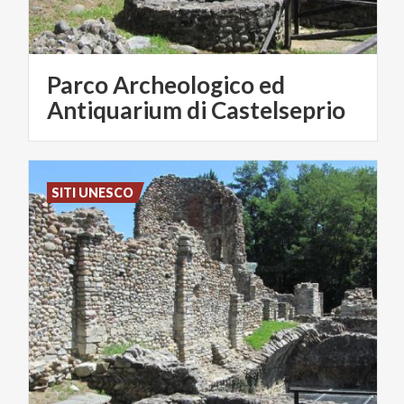
Parco Archeologico ed
Antiquarium di Castelseprio
SITI UNESCO