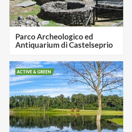
Parco Archeologico ed
Antiquarium di Castelseprio
ACTIVE & GREEN