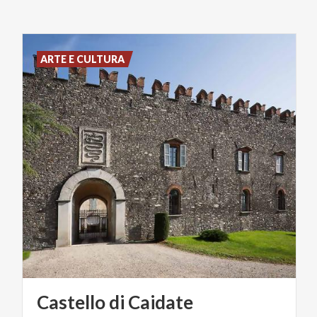
ARTE E CULTURA
Castello
di
Caidate