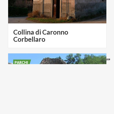
Collina di Caronno
Corbellaro
PARCHI