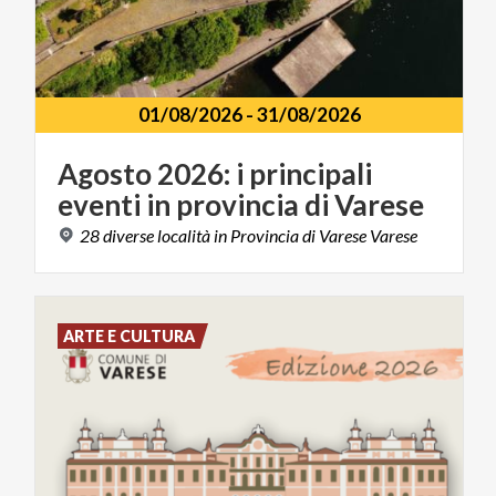
01/08/2026
-
31/08/2026
Agosto
2026:
i
principali
eventi
in
provincia
di
Varese
28
diverse
località
in
Provincia
di
Varese
Varese
ARTE E CULTURA