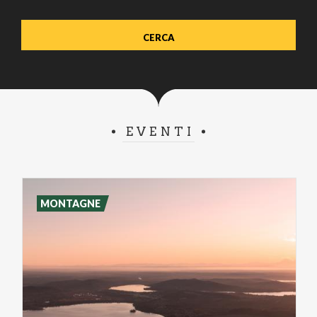
EVENTI
MONTAGNE