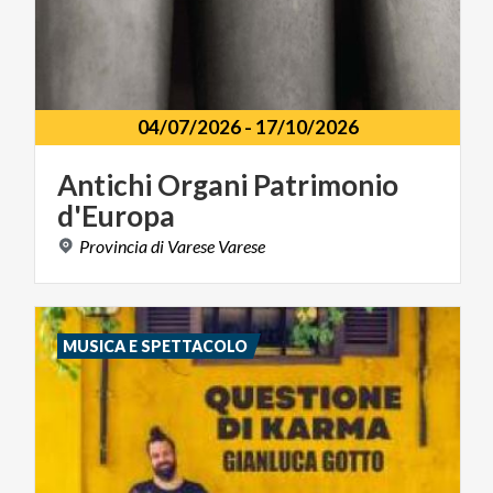
04/07/2026
-
17/10/2026
Antichi
Organi
Patrimonio
d'Europa
Provincia
di
Varese
Varese
MUSICA E SPETTACOLO