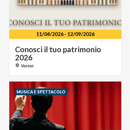
11/04/2026
-
12/09/2026
Conosci
il
tuo
patrimonio
2026
Varese
MUSICA E SPETTACOLO