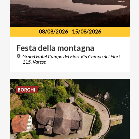
08/08/2026
-
15/08/2026
Festa
della
montagna
Grand Hotel Campo dei Fiori Via Campo dei Fiori
115, Varese
BORGHI