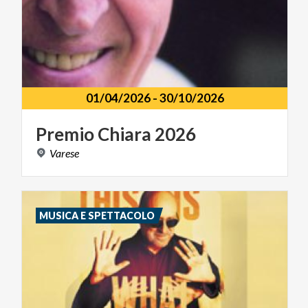
01/04/2026
-
30/10/2026
Premio
Chiara
2026
Varese
MUSICA E SPETTACOLO