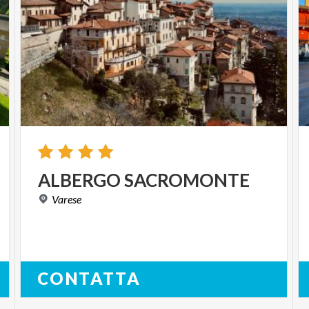
ALBERGO
SACROMONTE
Varese
CONTATTA