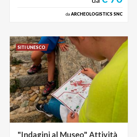
da
ARCHEOLOGISTICS SNC
SITI UNESCO
"Indagini al Museo" Attività