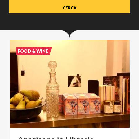
FOOD & WINE