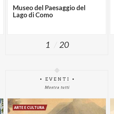
Museo del Paesaggio del
Lago di Como
1
20
EVENTI
Mostra tutti
ARTE E CULTURA