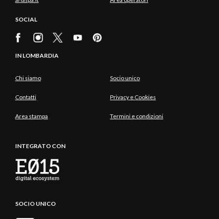
SOCIAL
IN LOMBARDIA
Chi siamo
Socio unico
Contatti
Privacy e Cookies
Area stampa
Termini e condizioni
INTEGRATO CON
SOCIO UNICO