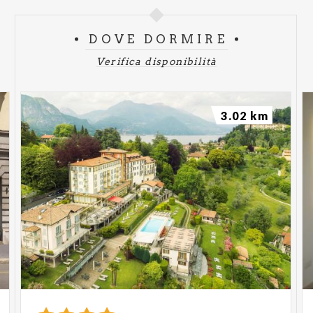
DOVE DORMIRE
Verifica disponibilità
3.02 km