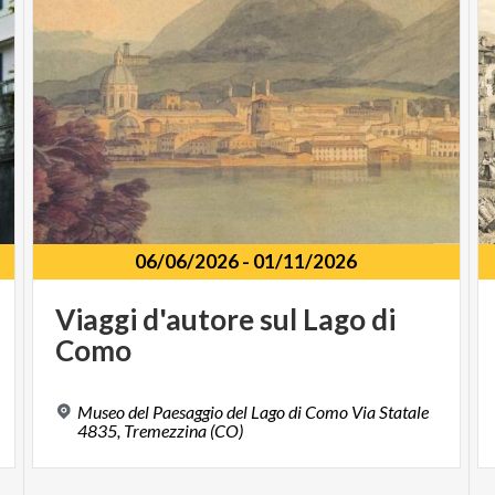
06/06/2026
-
01/11/2026
Viaggi
d'autore
sul
Lago
di
Como
Museo del Paesaggio del Lago di Como Via Statale
4835, Tremezzina (CO)