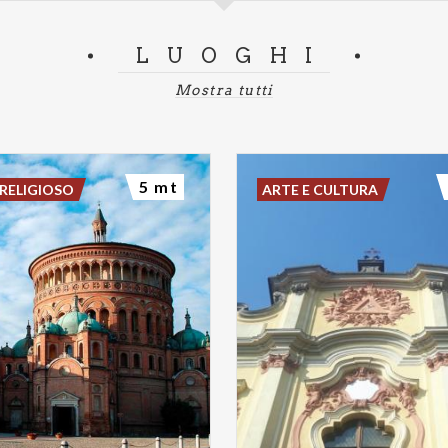
LUOGHI
Mostra tutti
5 mt
RELIGIOSO
ARTE E CULTURA