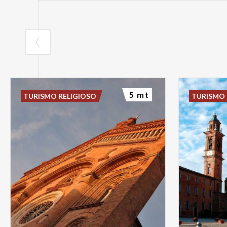
5 mt
TURISMO RELIGIOSO
TURISMO 