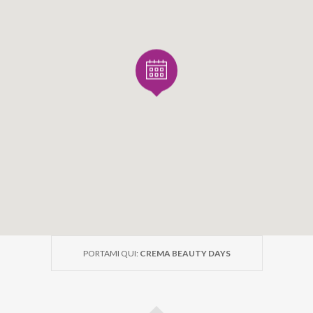
PORTAMI QUI:
CREMA BEAUTY DAYS