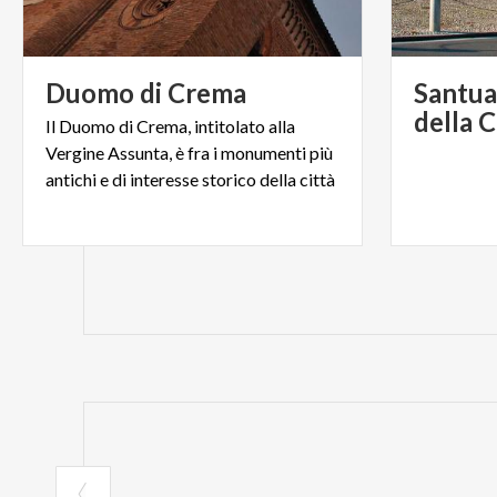
Duomo
di
Crema
Santua
della 
Il Duomo di Crema, intitolato alla
Vergine Assunta, è fra i monumenti più
antichi e di interesse storico della città