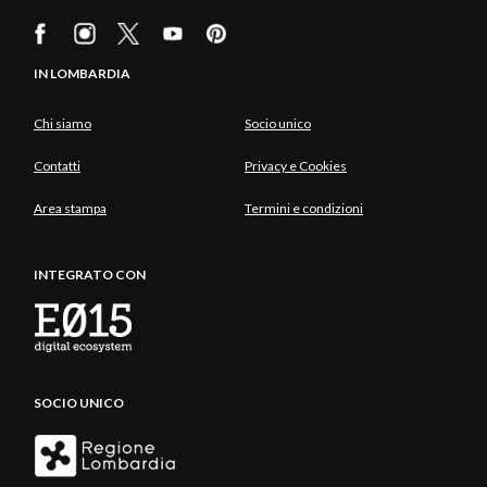
IN LOMBARDIA
Chi siamo
Socio unico
Contatti
Privacy e Cookies
Area stampa
Termini e condizioni
INTEGRATO CON
SOCIO UNICO