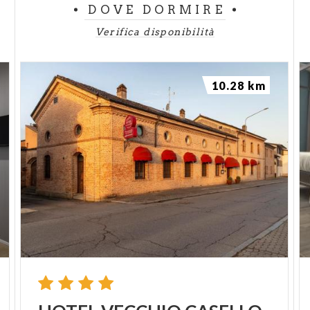
DOVE DORMIRE
Verifica disponibilità
10.28 km