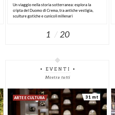
Un viaggio nella storia sotterranea: esplora la
cripta del Duomo di Crema, tra antiche vestigia,
sculture gotiche e cunicoli millenari
1
20
EVENTI
Mostra tutti
31 mt
ARTE E CULTURA