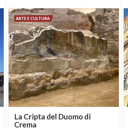
ARTE E CULTURA
La Cripta del Duomo di
Crema