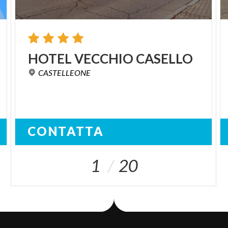
HOTEL
VECCHIO
CASELLO
CASTELLEONE
CONTATTA
1
20