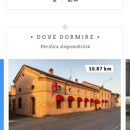
DOVE DORMIRE
Verifica disponibilità
10.87 km