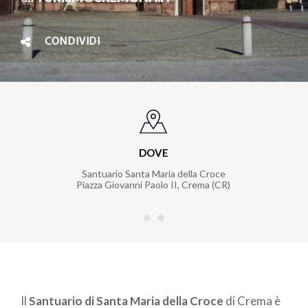
CONDIVIDI
DOVE
Santuario Santa Maria della Croce
Piazza Giovanni Paolo II, Crema (CR)
Il
Santuario di Santa Maria della Croce
di Crema è