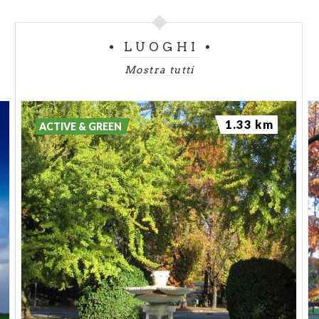
LUOGHI
Mostra tutti
1.33 km
ACTIVE & GREEN