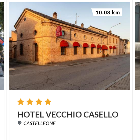
10.03 km
HOTEL
VECCHIO
CASELLO
CASTELLEONE