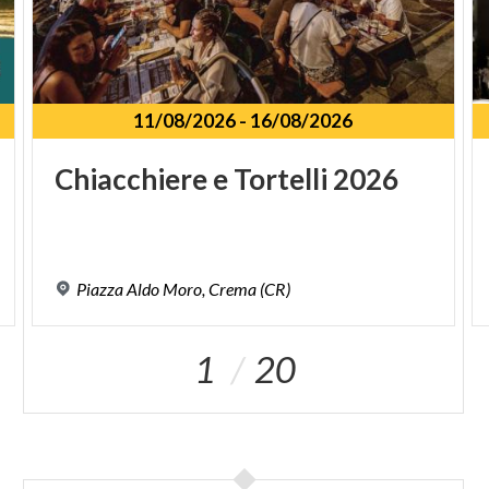
11/08/2026
-
16/08/2026
Chiacchiere
e
Tortelli
2026
Piazza
Aldo
Moro,
Crema
(CR)
1
20