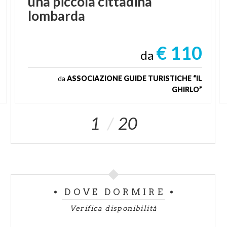
una piccola cittadina
lombarda
€ 110
da
da
ASSOCIAZIONE GUIDE TURISTICHE “IL
GHIRLO”
1
20
DOVE DORMIRE
Verifica disponibilità