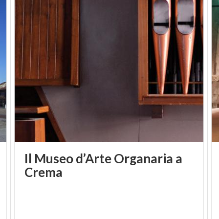
Il Museo d’Arte Organaria a
Crema