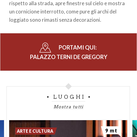
rispetto alla strada, apre finestre sul cielo e mostra
un cornicione interrotto, come pure gli archi del
loggiato sono rimasti senza decorazioni.
PORTAMI QUI:
PALAZZO TERNI DE GREGORY
LUOGHI
Mostra tutti
9 mt
ARTE E CULTURA