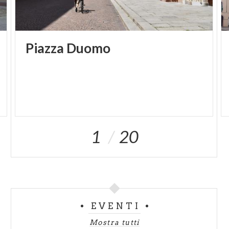
Piazza
Duomo
1
20
EVENTI
Mostra tutti