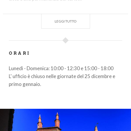
LEGGI TUTTO
ORARI
Lunedì - Domenica: 10:00 - 12:30 e 15:00 - 18:00
L' ufficio è chiuso nelle giornate del 25 dicembre e
primo gennaio.