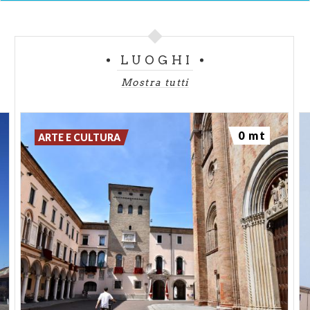
LUOGHI
Mostra tutti
0 mt
ARTE E CULTURA