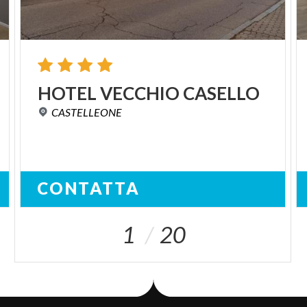
HOTEL
VECCHIO
CASELLO
CASTELLEONE
CONTATTA
1
20