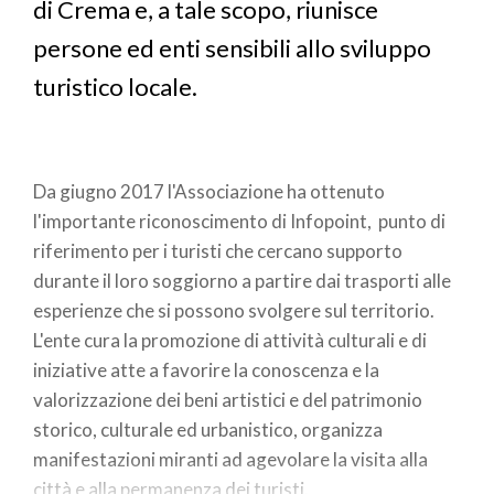
di Crema e, a tale scopo, riunisce
persone ed enti sensibili allo sviluppo
turistico locale.
Da giugno 2017 l'Associazione ha ottenuto
l'importante riconoscimento di Infopoint, punto di
riferimento per i turisti che cercano supporto
durante il loro soggiorno a partire dai trasporti alle
esperienze che si possono svolgere sul territorio.
L'ente cura la promozione di attività culturali e di
iniziative atte a favorire la conoscenza e la
valorizzazione dei beni artistici e del patrimonio
storico, culturale ed urbanistico, organizza
manifestazioni miranti ad agevolare la visita alla
città e alla permanenza dei turisti.