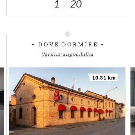
1
20
DOVE DORMIRE
Verifica disponibilità
10.31 km