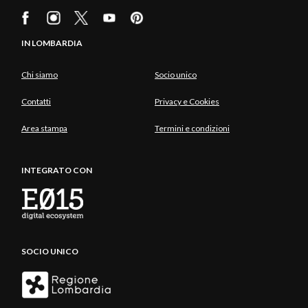
IN LOMBARDIA
Chi siamo
Socio unico
Contatti
Privacy e Cookies
Area stampa
Termini e condizioni
INTEGRATO CON
SOCIO UNICO