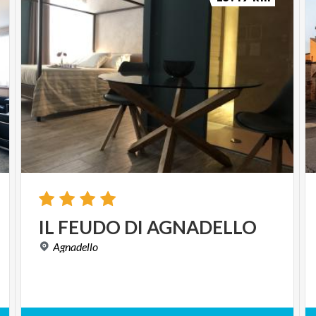
IL
FEUDO
DI
AGNADELLO
Agnadello