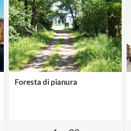
Foresta
di
pianura