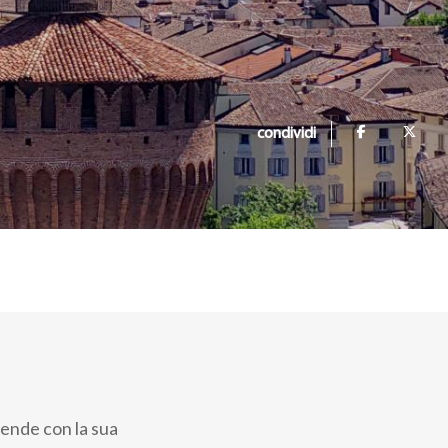
condividi
prende con la sua