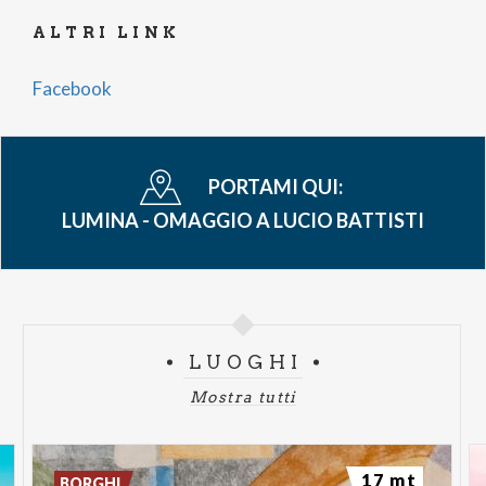
ALTRI LINK
Facebook
PORTAMI QUI:
LUMINA - OMAGGIO A LUCIO BATTISTI
LUOGHI
Mostra tutti
17 mt
BORGHI