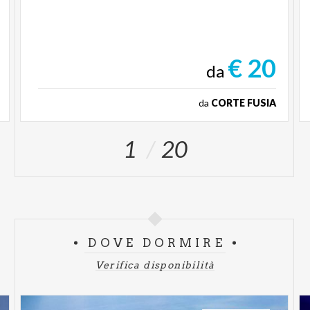
€ 20
da
da
CORTE FUSIA
1
20
DOVE DORMIRE
Verifica disponibilità