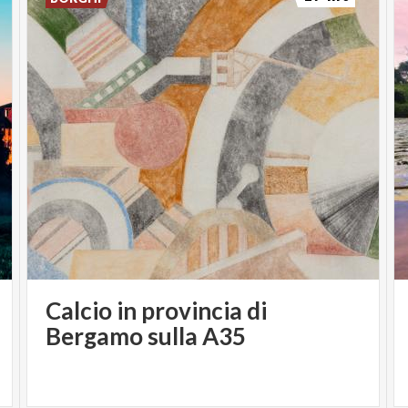
Calcio in provincia di
Bergamo sulla A35