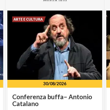
ARTE E CULTURA
30/08/2026
Conferenza
buffa–
Antonio
Catalano