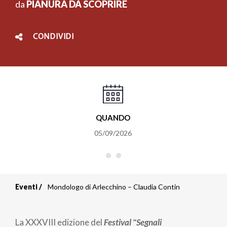
da
PIANURA DA SCOPRIRE
CONDIVIDI
QUANDO
05/09/2026
Eventi
Mondologo di Arlecchino – Claudia Contin
Briciole
di
La XXXVIII edizione del
Festival "Segnali