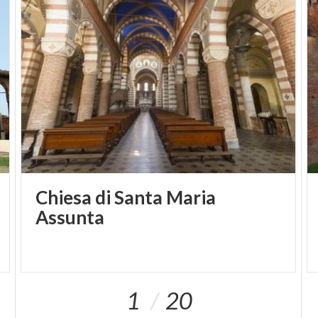
Chiesa di Santa Maria
Assunta
1
20