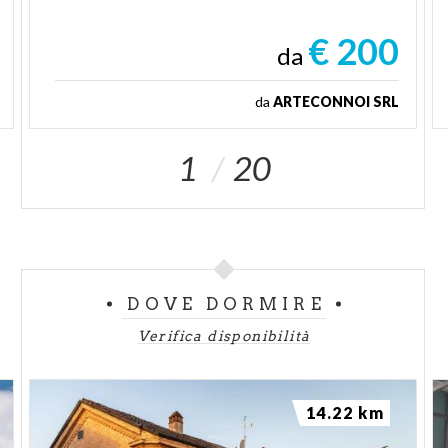
€ 200
da
da
ARTECONNOI SRL
1
20
DOVE DORMIRE
Verifica disponibilità
14.22 km