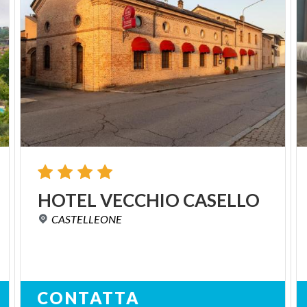
HOTEL
VECCHIO
CASELLO
CASTELLEONE
CONTATTA