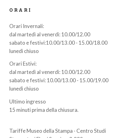
ORARI
Orari Invernali:
dal martedì al venerdì: 10.00/12.00
sabato e festivi:10.00/13.00 - 15.00/18.00
lunedì chiuso
Orari Estivi:
dal martedì al venerdì: 10.00/12.00
sabato e festivi: 10.00/13.00 - 15.00/19.00
lunedì chiuso
Ultimo ingresso
15 minuti prima della chiusura.
Tariffe Museo della Stampa - Centro Studi