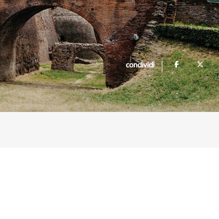
condividi