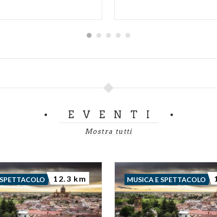
EVENTI
Mostra tutti
12.3 km
 SPETTACOLO
MUSICA E SPETTACOLO