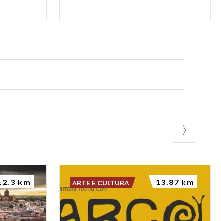
12.3 km
13.87 km
ARTE E CULTURA