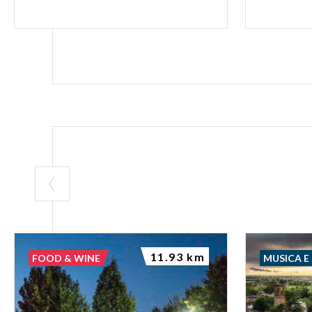
11.93 km
FOOD & WINE
MUSICA E