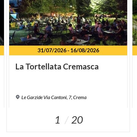
31/07/2026
-
16/08/2026
La
Tortellata
Cremasca
Le
Garzide
Via
Cantoni,
7,
Crema
1
20