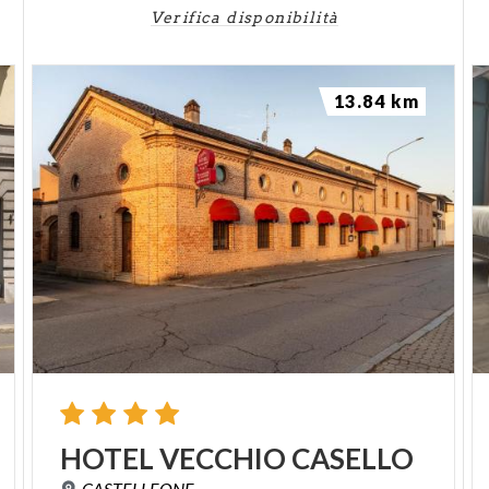
Verifica disponibilità
13.84 km
HOTEL
VECCHIO
CASELLO
CASTELLEONE