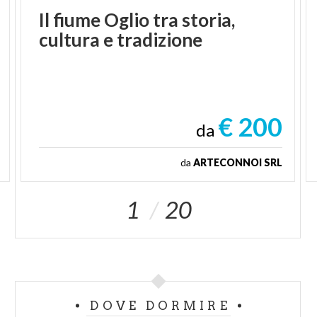
Il
fiume
Oglio
tra
storia,
cultura
e
tradizione
€ 200
da
da
ARTECONNOI SRL
1
20
DOVE DORMIRE