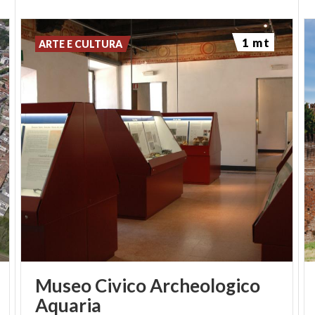
1 mt
ARTE E CULTURA
Museo Civico Archeologico
Aquaria