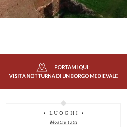
PORTAMI QUI:
VISITA NOTTURNA DI UN BORGO MEDIEVALE
LUOGHI
Mostra tutti