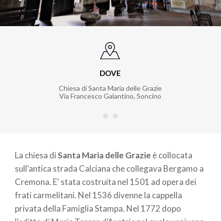
DOVE
Chiesa di Santa Maria delle Grazie
Via Francesco Galantino
,
Soncino
La chiesa di
Santa Maria delle Grazie
è collocata
sull'antica strada Calciana che collegava Bergamo a
Cremona. E' stata costruita nel 1501 ad opera dei
frati carmelitani. Nel 1536 divenne la cappella
privata della Famiglia Stampa. Nel 1772 dopo