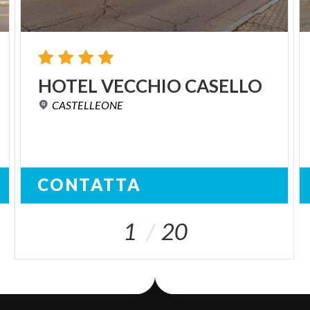
HOTEL
VECCHIO
CASELLO
CASTELLEONE
CONTATTA
1
20