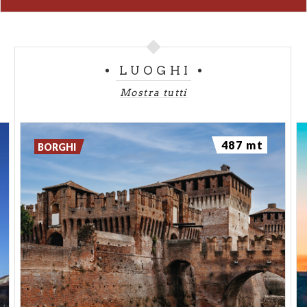
LUOGHI
Mostra tutti
487 mt
BORGHI