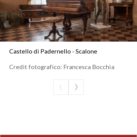
Castello di Padernello - Scalone
Credit fotografico: Francesca Bocchia