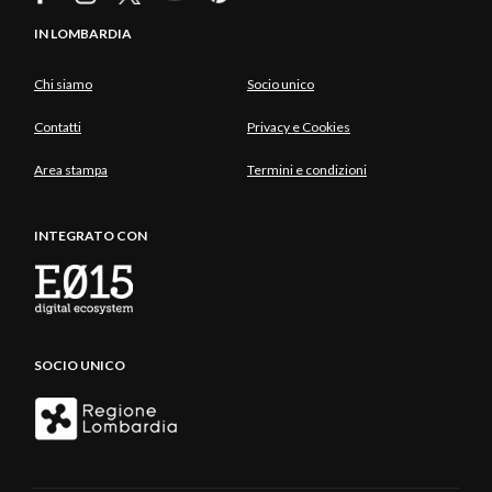
IN LOMBARDIA
Chi siamo
Socio unico
Contatti
Privacy e Cookies
Area stampa
Termini e condizioni
INTEGRATO CON
SOCIO UNICO