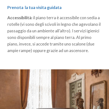
Prenota la tua visita guidata
Accessibilità:
il piano terra è accessibile con sedia a
rotelle (vi sono degli scivoli in legno che agevolano il
passaggio da un ambiente all’altro). I servizi igienici
sono disponibili sempre al piano terra. Al primo
piano, invece, si accede tramite uno scalone (due
ampie rampe) oppure grazie ad un ascensore.