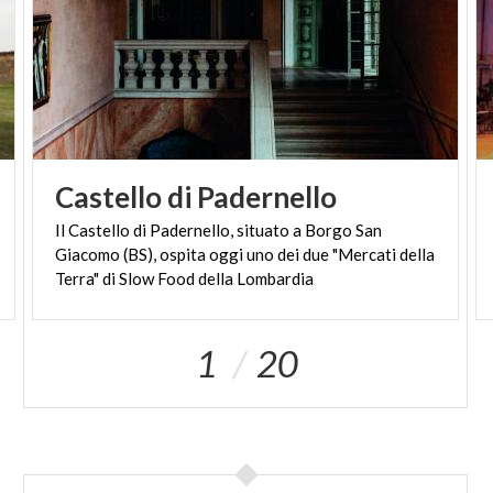
Castello
di
Padernello
Il Castello di Padernello, situato a Borgo San
Giacomo (BS), ospita oggi uno dei due "Mercati della
Terra" di Slow Food della Lombardia
1
20