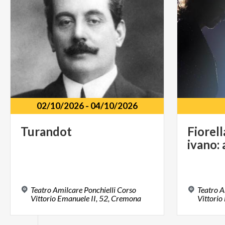
02/10/2026
-
04/10/2026
Turandot
Fiorell
ivano:
Teatro Amilcare Ponchielli Corso
Teatro A
Vittorio Emanuele II, 52, Cremona
Vittorio