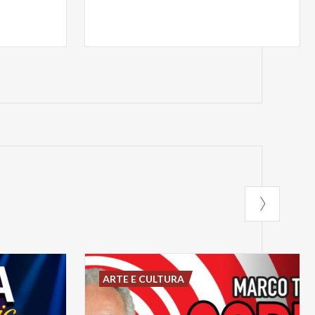
ARTE E CULTURA