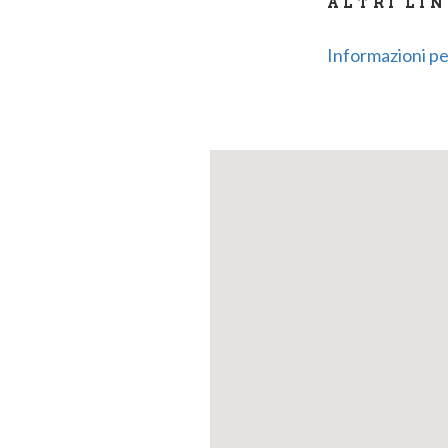
ALTRI LI
Informazioni per