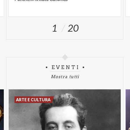
1
20
EVENTI
Mostra tutti
ARTE E CULTURA