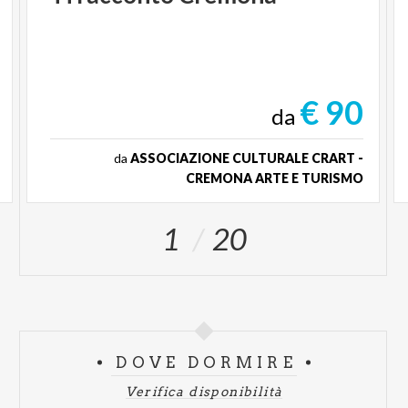
€ 90
da
da
ASSOCIAZIONE CULTURALE CRART -
CREMONA ARTE E TURISMO
1
20
DOVE DORMIRE
Verifica disponibilità