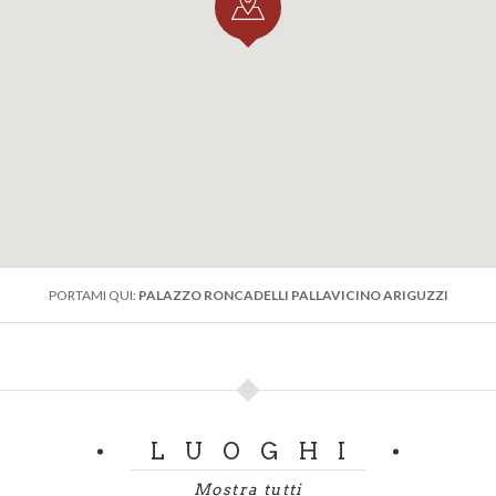
PORTAMI QUI:
PALAZZO RONCADELLI PALLAVICINO ARIGUZZI
LUOGHI
Mostra tutti