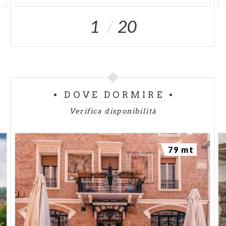
1
20
DOVE DORMIRE
Verifica disponibilità
79 mt