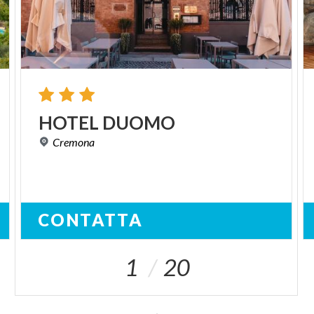
HOTEL
DUOMO
Cremona
CONTATTA
1
20