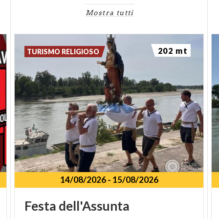
Mostra tutti
202 mt
TURISMO RELIGIOSO
14/08/2026
-
15/08/2026
Festa
dell'Assunta