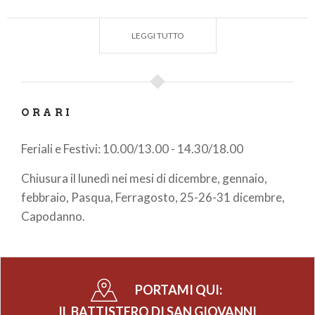
LEGGI TUTTO
ORARI
Feriali e Festivi: 10.00/13.00 - 14.30/18.00
Chiusura il lunedì nei mesi di dicembre, gennaio,
febbraio, Pasqua, Ferragosto, 25-26-31 dicembre,
Capodanno.
PORTAMI QUI:
IL BATTISTERO DI SAN GIOVANNI