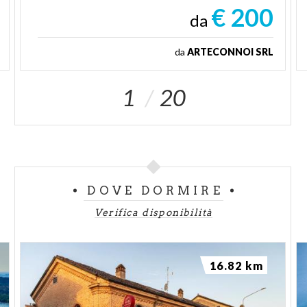
€ 200
da
da
ARTECONNOI SRL
1
20
DOVE DORMIRE
Verifica disponibilità
16.82 km