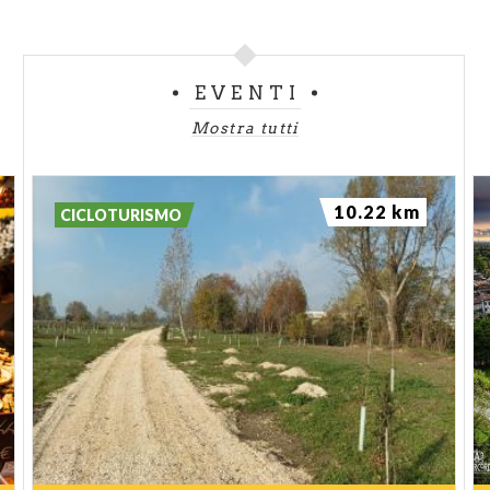
EVENTI
Mostra tutti
10.22 km
CICLOTURISMO