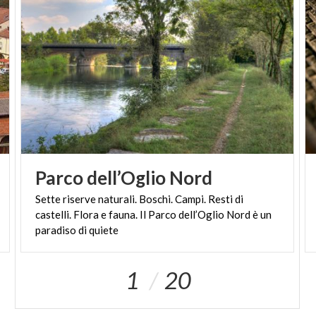
Parco
dell’Oglio
Nord
Sette riserve naturali. Boschi. Campi. Resti di
castelli. Flora e fauna. Il Parco dell’Oglio Nord è un
paradiso di quiete
1
20