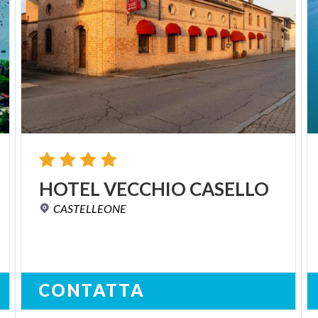
HOTEL
VECCHIO
CASELLO
CASTELLEONE
CONTATTA