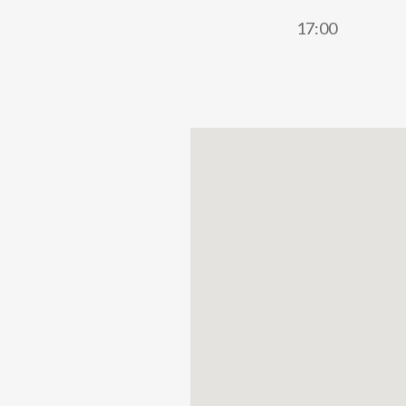
17:00