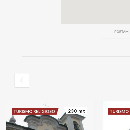
PORTAMI 
230 mt
TURISMO RELIGIOSO
TURISMO 