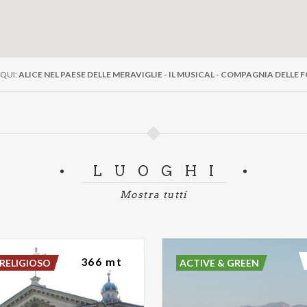
QUI:
ALICE NEL PAESE DELLE MERAVIGLIE - IL MUSICAL - COMPAGNIA DELLE
LUOGHI
Mostra tutti
366 mt
RELIGIOSO
ACTIVE & GREEN