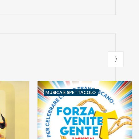
MUSICA E SPETTACOLO