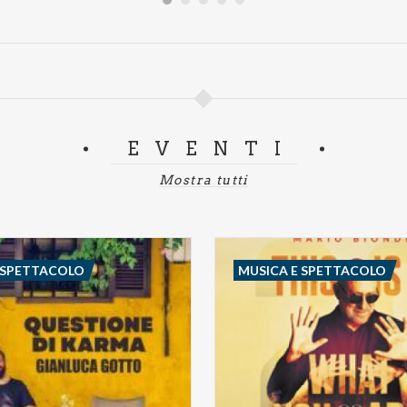
EVENTI
Mostra tutti
 SPETTACOLO
MUSICA E SPETTACOLO