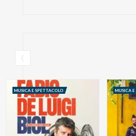
MUSICA E SPETTACOLO
MUSICA E