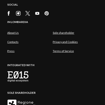
SOCIAL
IN LOMBARDIA
About Us
Sole shareholder
Contacts
Privacy and Cookies
Press
Terms of Service
INTEGRATED WITH
SOLE SHAREHOLDER