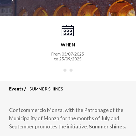
WHEN
From
03/07/2025
to
25/09/2025
Events
SUMMER SHINES
Breadcrumb
Confcommercio Monza, with the Patronage of the
Municipality of Monza for the months of July and
September promotes the initiative:
Summer shines.