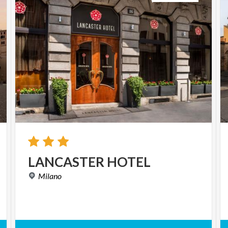
LANCASTER
HOTEL
Milano