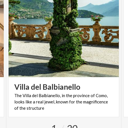
Villa
del
Balbianello
The Villa del Balbianello, in the province of Como,
looks like a real jewel, known for the magnificence
of the structure