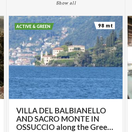
Show all
98 mt
ACTIVE & GREEN
VILLA DEL BALBIANELLO
AND SACRO MONTE IN
OSSUCCIO along the Greenway