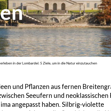
hen
erleben in der Lombardei: 5 Ziele, um in die Natur einzutauchen
deen und Pflanzen aus fernen Breitengr
 zwischen Seeufern und neoklassischen
ima angepasst haben. Silbrig-violette