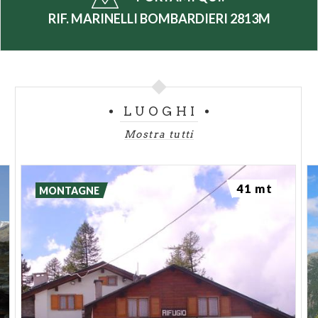
RIF. MARINELLI BOMBARDIERI 2813M
LUOGHI
Mostra tutti
41 mt
MONTAGNE