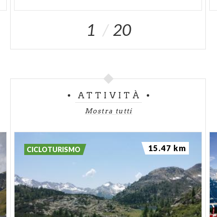
1
20
ATTIVITÀ
Mostra tutti
15.47 km
CICLOTURISMO