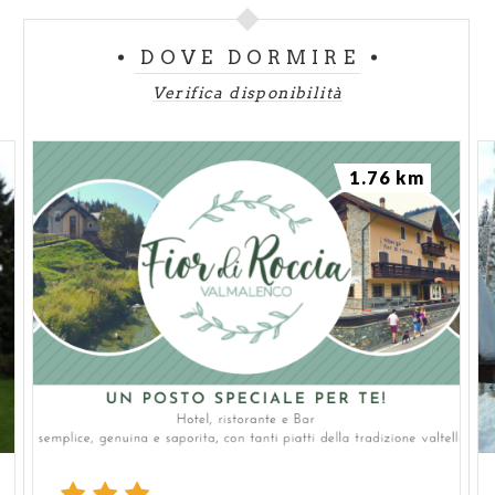
DOVE DORMIRE
Verifica disponibilità
1.76 km