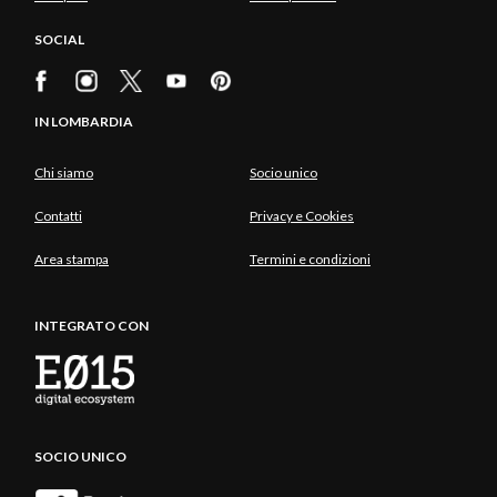
SOCIAL
IN LOMBARDIA
Chi siamo
Socio unico
Contatti
Privacy e Cookies
Area stampa
Termini e condizioni
INTEGRATO CON
SOCIO UNICO