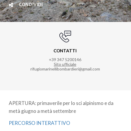
CONDIVIDI
CONTATTI
+39 347 5200146
Sito ufficiale
rifugiomarinellibombardieri@gmail.com
APERTURA: primaverile per lo sci alpinismo e da
metà giugno a metà settembre
PERCORSO INTERATTIVO