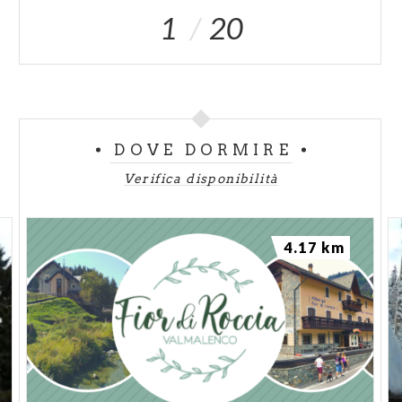
1
20
DOVE DORMIRE
Verifica disponibilità
4.17 km