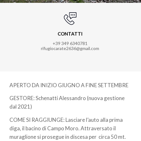
CONTATTI
+39 349 6340781
rifugiocarate2636@gmail.com
APERTO DA INIZIO GIUGNO A FINE SETTEMBRE
GESTORE: Schenatti Alessandro (nuova gestione
dal 2021)
COME SI RAGGIUNGE: Lasciare l’auto alla prima
diga, il bacino di Campo Moro. Attraversato il
muraglione si prosegue in discesa per circa 50 mt.