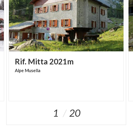
Rif.
Mitta
2021m
Alpe
Musella
1
20