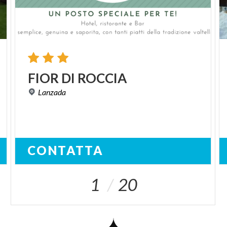
FIOR
DI
ROCCIA
Lanzada
CONTATTA
1
20