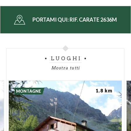
PORTAMI QUI:
RIF. CARATE 2636M
LUOGHI
Mostra tutti
1.8 km
MONTAGNE