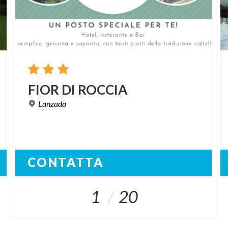
FIOR
DI
ROCCIA
Lanzada
CONTATTA
1
20