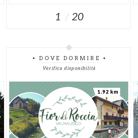
1
20
DOVE DORMIRE
Verifica disponibilità
1.92 km