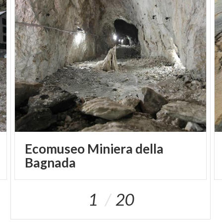
Ecomuseo Miniera della
Bagnada
1
20