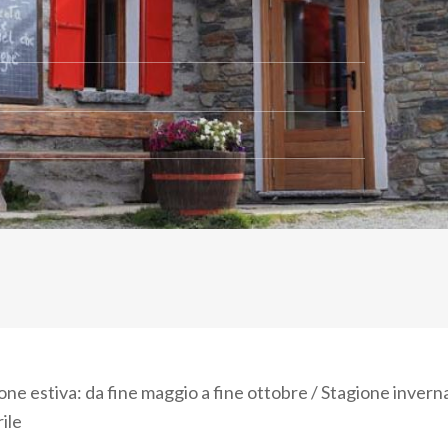
e estiva: da fine maggio a fine ottobre / Stagione inverna
ile