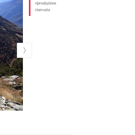
riproduzione
riservata