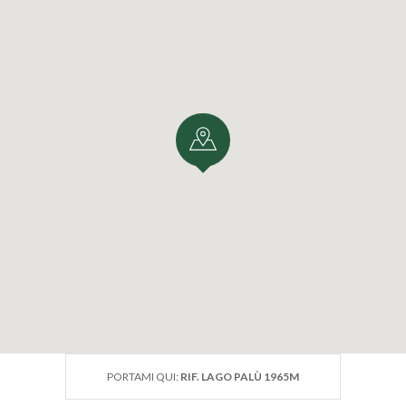
PORTAMI QUI:
RIF. LAGO PALÙ 1965M